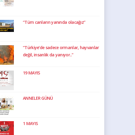
“Tüm canların yanında olacağız”
“Türkiye’de sadece ormanlar, hayvanlar
değil, insanlık da yanıyor..”
19 MAYIS
ANNELER GÜNÜ
1 MAYIS