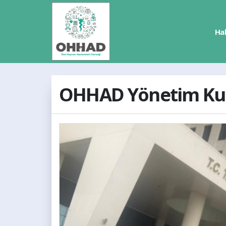
Ha
OHHAD Yönetim Kuru