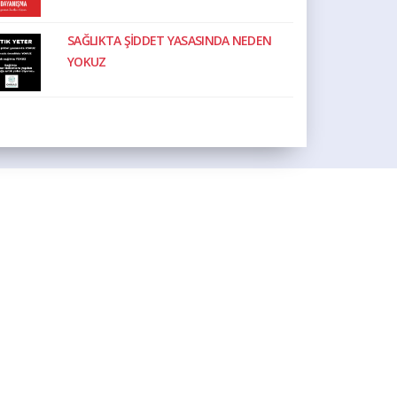
SAĞLIKTA ŞİDDET YASASINDA NEDEN
YOKUZ