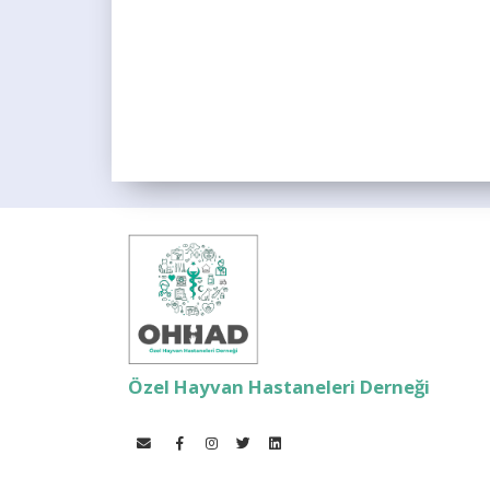
Özel Hayvan Hastaneleri Derneği