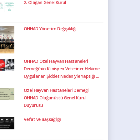
2. Olağan Genel Kurul
OHHAD Yönetim Değişikliği
OHHAD Özel Hayvan Hastaneleri
Derneği’nin Klinisyen Veteriner Hekime
Uygulanan Şiddet Nedeniyle Yaptığı ...
Özel Hayvan Hastaneleri Derneği
OHHAD Olağanüstü Genel Kurul
Duyurusu
Vefat ve Başsağlığı