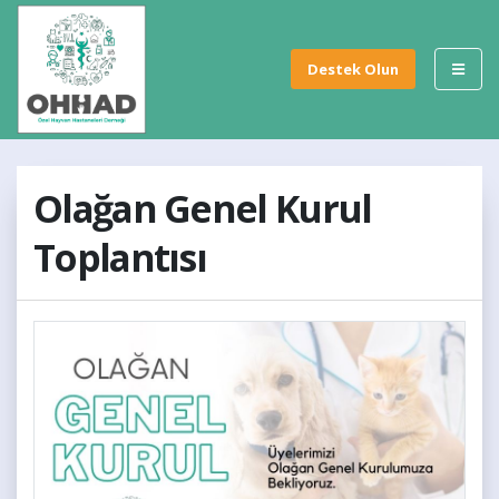
Destek Olun
Olağan Genel Kurul
Toplantısı