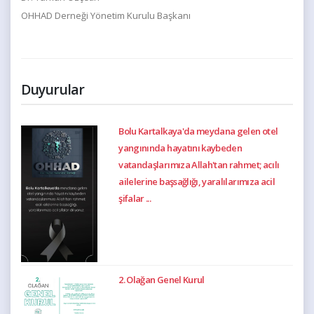
OHHAD Derneği Yönetim Kurulu Başkanı
Duyurular
Bolu Kartalkaya'da meydana gelen otel
yangınında hayatını kaybeden
vatandaşlarımıza Allah'tan rahmet; acılı
ailelerine başsağlığı, yaralılarımıza acil
şifalar ...
2. Olağan Genel Kurul