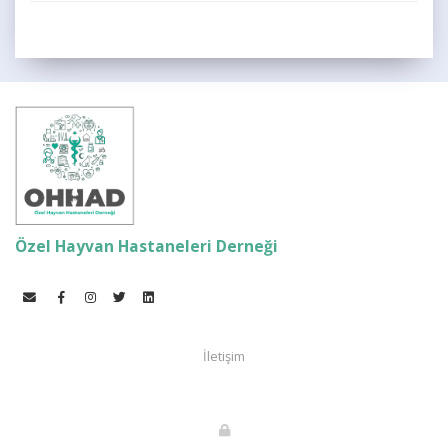
Özel Hayvan Hastaneleri Derneği
İletişim