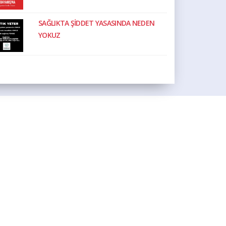
SAĞLIKTA ŞİDDET YASASINDA NEDEN
YOKUZ