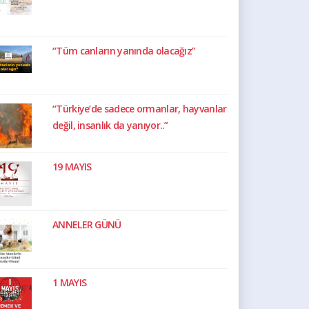
“Tüm canların yanında olacağız”
“Türkiye’de sadece ormanlar, hayvanlar
değil, insanlık da yanıyor..”
19 MAYIS
ANNELER GÜNÜ
1 MAYIS