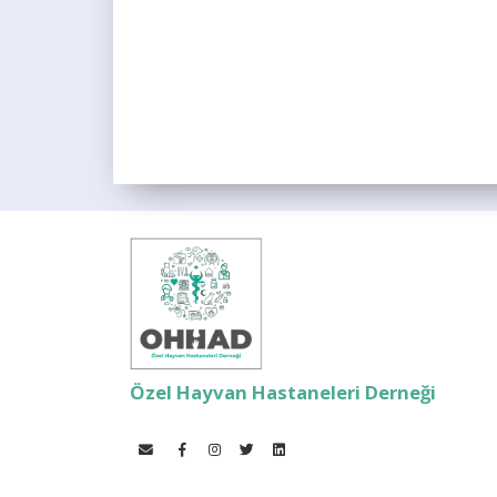
Özel Hayvan Hastaneleri Derneği