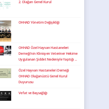
2. Olağan Genel Kurul
OHHAD Yönetim Değişikliği
OHHAD Özel Hayvan Hastaneleri
Derneği’nin Klinisyen Veteriner Hekime
Uygulanan Şiddet Nedeniyle Yaptığı ...
Özel Hayvan Hastaneleri Derneği
OHHAD Olağanüstü Genel Kurul
Duyurusu
Vefat ve Başsağlığı