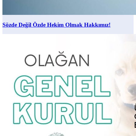
Sözde Değil Özde Hekim Olmak Hakkımız!