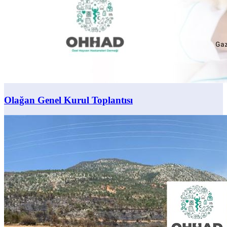
Olağan Genel Kurul Toplantısı