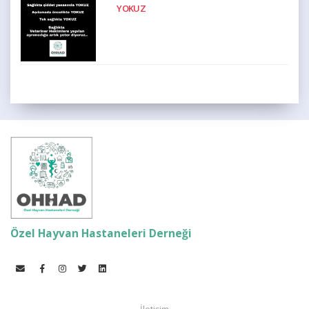
YOKUZ
Özel Hayvan Hastaneleri Derneği