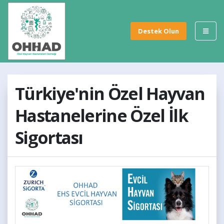
Destek Olun
Türkiye'nin Özel Hayvan
Hastanelerine Özel İlk
Sigortası