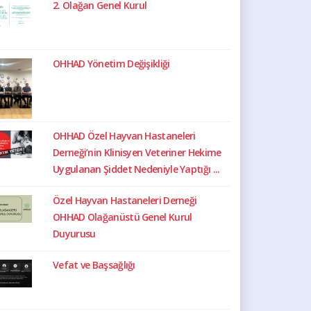
2. Olağan Genel Kurul
OHHAD Yönetim Değişikliği
OHHAD Özel Hayvan Hastaneleri
Derneği’nin Klinisyen Veteriner Hekime
Uygulanan Şiddet Nedeniyle Yaptığı ...
Özel Hayvan Hastaneleri Derneği
OHHAD Olağanüstü Genel Kurul
Duyurusu
Vefat ve Başsağlığı