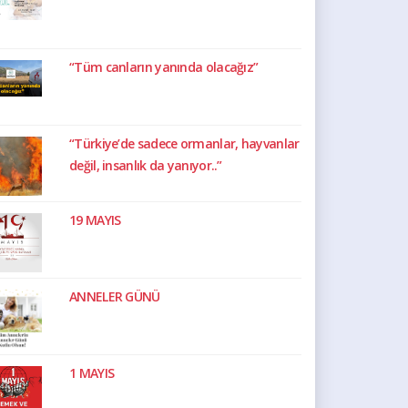
“Tüm canların yanında olacağız”
“Türkiye’de sadece ormanlar, hayvanlar
değil, insanlık da yanıyor..”
19 MAYIS
ANNELER GÜNÜ
1 MAYIS