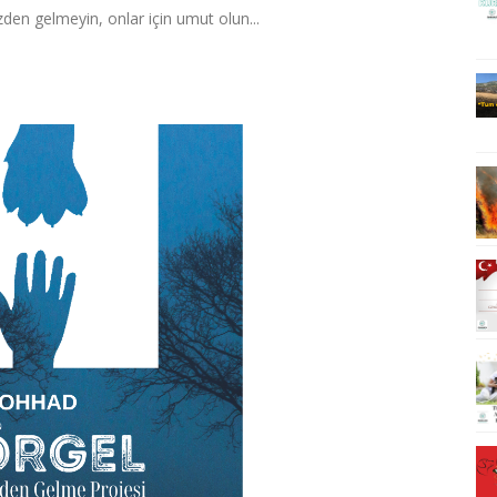
den gelmeyin, onlar için umut olun...