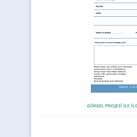
GÖRGEL PROJESİ İLE İL