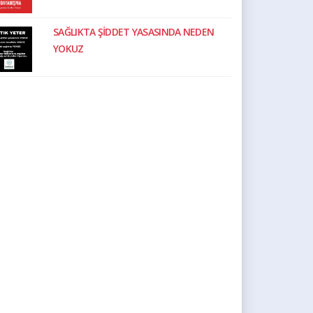
SAĞLIKTA ŞİDDET YASASINDA NEDEN
YOKUZ