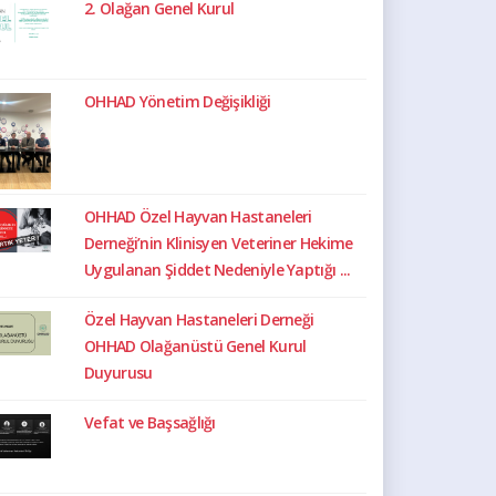
2. Olağan Genel Kurul
OHHAD Yönetim Değişikliği
OHHAD Özel Hayvan Hastaneleri
Derneği’nin Klinisyen Veteriner Hekime
Uygulanan Şiddet Nedeniyle Yaptığı ...
Özel Hayvan Hastaneleri Derneği
OHHAD Olağanüstü Genel Kurul
Duyurusu
Vefat ve Başsağlığı