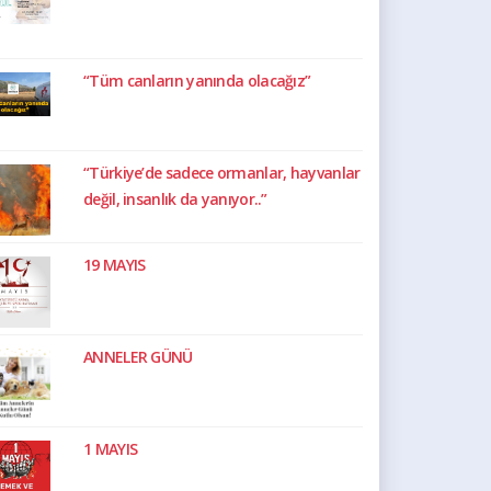
“Tüm canların yanında olacağız”
“Türkiye’de sadece ormanlar, hayvanlar
değil, insanlık da yanıyor..”
19 MAYIS
ANNELER GÜNÜ
1 MAYIS