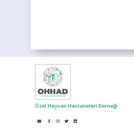
Özel Hayvan Hastaneleri Derneği