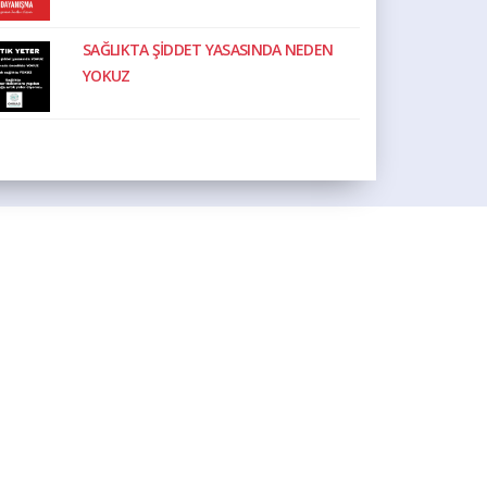
SAĞLIKTA ŞİDDET YASASINDA NEDEN
YOKUZ