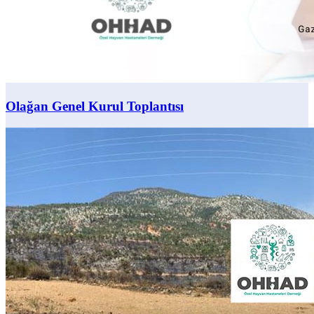
Olağan Genel Kurul Toplantısı