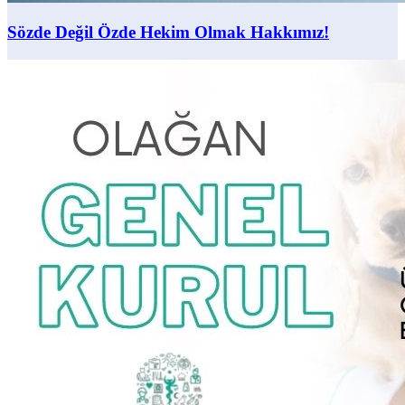
Sözde Değil Özde Hekim Olmak Hakkımız!