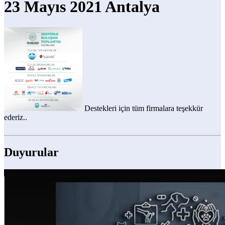
23 Mayıs 2021 Antalya
Destekleri için tüm firmalara teşekkür
ederiz..
Duyurular