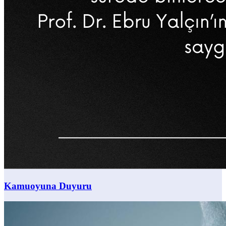
Kamuoyuna Duyuru