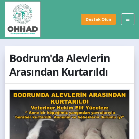
Destek Olun
Bodrum'da Alevlerin
Arasından Kurtarıldı